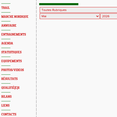
TRAIL
MARCHE NORDIQUE
ANNUAIRE
ENTRAINEMENTS
AGENDA
STATISTIQUES
EQUIPEMENTS
PHOTOS/VIDEOS
RÉSULTATS
QUALIFIÉ(E)S
BILANS
LIENS
CONTACTS